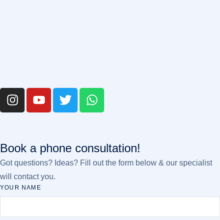
Book a phone consultation!
Got questions? Ideas? Fill out the form below & our specialist
will contact you.
YOUR NAME