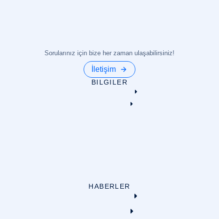
Sorularınız için bize her zaman ulaşabilirsiniz!
İletişim
BILGILER
HABERLER