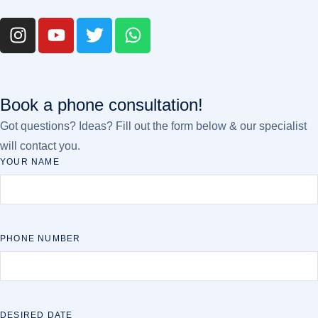
Book a phone consultation!
Got questions? Ideas? Fill out the form below & our specialist
will contact you.
YOUR NAME
PHONE NUMBER
DESIRED DATE