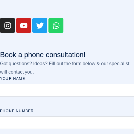
Book a phone consultation!
Got questions? Ideas? Fill out the form below & our specialist
will contact you.
YOUR NAME
PHONE NUMBER