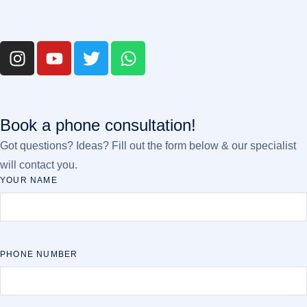
Book a phone consultation!
Got questions? Ideas? Fill out the form below & our specialist
will contact you.
YOUR NAME
PHONE NUMBER