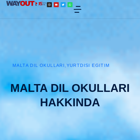
MALTA DIL OKULLARI
,
YURTDISI EGITIM
MALTA DIL OKULLARI
HAKKINDA