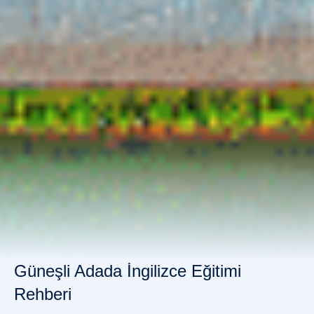
Güneşli Adada İngilizce Eğitimi
Rehberi