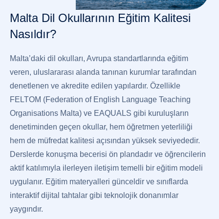
Malta Dil Okullarının Eğitim Kalitesi
Nasıldır?
Malta’daki dil okulları, Avrupa standartlarında eğitim
veren, uluslararası alanda tanınan kurumlar tarafından
denetlenen ve akredite edilen yapılardır. Özellikle
FELTOM (Federation of English Language Teaching
Organisations Malta) ve EAQUALS gibi kuruluşların
denetiminden geçen okullar, hem öğretmen yeterliliği
hem de müfredat kalitesi açısından yüksek seviyededir.
Derslerde konuşma becerisi ön plandadır ve öğrencilerin
aktif katılımıyla ilerleyen iletişim temelli bir eğitim modeli
uygulanır. Eğitim materyalleri günceldir ve sınıflarda
interaktif dijital tahtalar gibi teknolojik donanımlar
yaygındır.