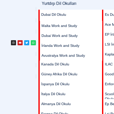
Yurtdışı Dil Okulları
Dubai Dil Okulu
Work and Study
Es Du
Malta Dil Okulu
Ep Du
Ace M
Malta Work and Study
Yurtdışı Sertifika
İrlanda Dil Okulu
Ese M
EP İr
Dubai Work and Study
Yurtdışı Lise
İngiltere Dil Okulu
IELS 
CES İ
LSI İn
İrlanda Work and Study
Yurtdışı Üniversite
Amerika Dil Okulu
EC Ma
İSİ İr
Kings
Kapla
Avustralya Work and Study
Yurtdışı Yüksek Lisans
Kanada Dil Okulu
AMLC 
Atlas
Ec İng
Ec Am
ILAC 
INGILTERE DIL OKULLARI
,
İletişim
Güney Afrika Dil Okulu
Atlas
EC İr
Kapla
LSI A
ILSC 
Good 
Sözleşme
İspanya Dil Okulu
Kings
LAL C
Enfor
İNGI
İtalya Dil Okulu
EC Ca
Scuol
Okul
Almanya Dil Okulu
Ep Be
Fransa Dil Okulu
DID D
Lsi P