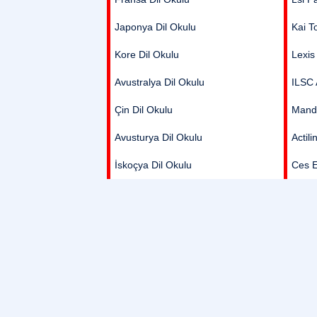
Japonya Dil Okulu
Carl 
Ep Pa
Kai T
Kore Dil Okulu
Lexis
Avustralya Dil Okulu
ILSC 
Çin Dil Okulu
Manda
Avusturya Dil Okulu
Actil
İskoçya Dil Okulu
Ces 